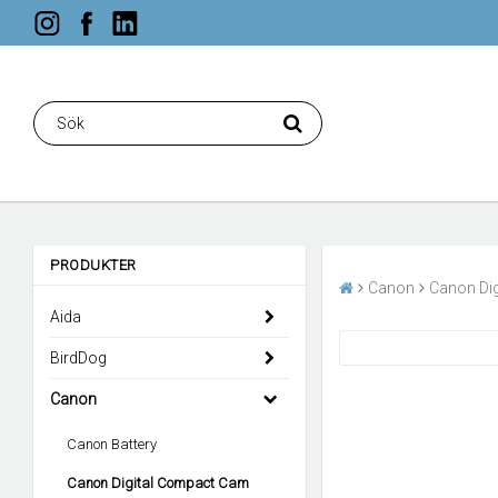
PRODUKTER
Canon
Canon Di
Aida
BirdDog
Canon
Canon Battery
Canon Digital Compact Cam