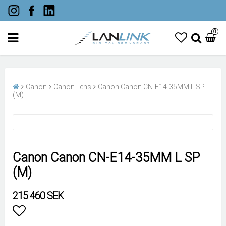
0
Canon
Canon Lens
Canon Canon CN-E14-35MM L SP
(M)
Canon Canon CN-E14-35MM L SP
(M)
215 460 SEK