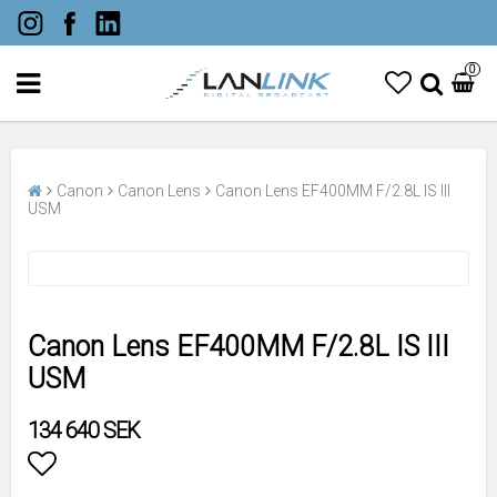
0
Canon
Canon Lens
Canon Lens EF400MM F/2.8L IS III
USM
Canon Lens EF400MM F/2.8L IS III
USM
134 640 SEK