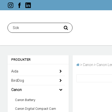
PRODUKTER
Canon
Canon Le
Aida
BirdDog
Canon
Canon Battery
Canon Digital Compact Cam