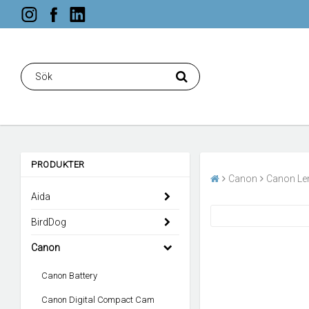
PRODUKTER
Canon
Canon Le
Aida
BirdDog
Canon
Canon Battery
Canon Digital Compact Cam