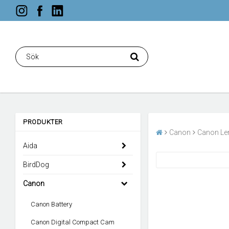
PRODUKTER
Canon
Canon Le
Aida
BirdDog
Canon
Canon Battery
Canon Digital Compact Cam