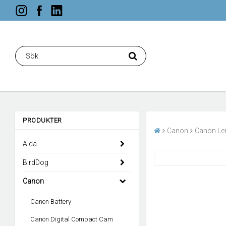
PRODUKTER
Canon
Canon Le
Aida
BirdDog
Canon
Canon Battery
Canon Digital Compact Cam