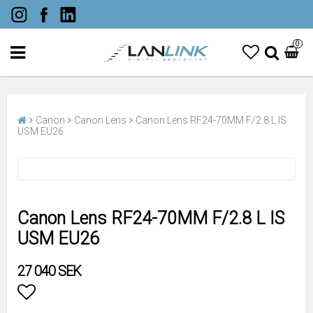
0
Canon
Canon Lens
Canon Lens RF24-70MM F/2.8 L IS
USM EU26
Canon Lens RF24-70MM F/2.8 L IS
USM EU26
27 040 SEK