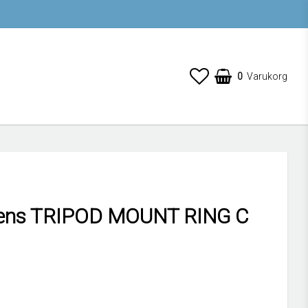
0
Varukorg
ens TRIPOD MOUNT RING C