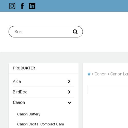
PRODUKTER
Canon
Canon Le
Aida
BirdDog
Canon
Canon Battery
Canon Digital Compact Cam