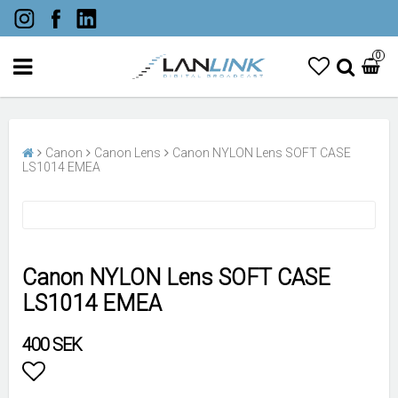
0
Canon
Canon Lens
Canon NYLON Lens SOFT CASE
LS1014 EMEA
Canon NYLON Lens SOFT CASE
LS1014 EMEA
400 SEK