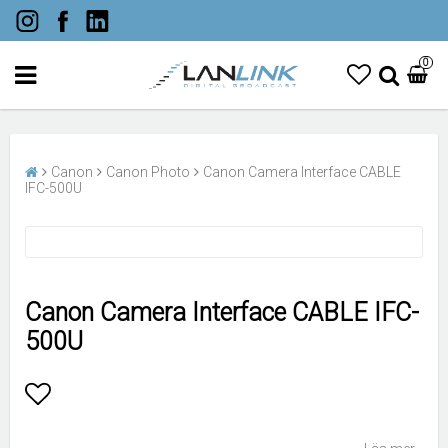
0
Canon
Canon Photo
Canon Camera Interface CABLE
IFC-500U
Canon Camera Interface CABLE IFC-
500U
Lägg till i favoritlistan