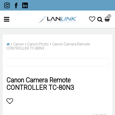
0
Canon
Canon Photo
Canon Camera Remote
CONTROLLER TC-80N3
Canon Camera Remote
CONTROLLER TC-80N3
Lägg till i favoritlistan