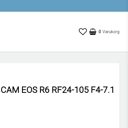
0
Varukorg
.CAM EOS R6 RF24-105 F4-7.1