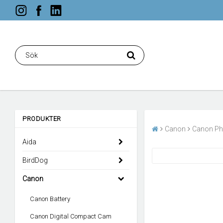
PRODUKTER
Canon
Canon Ph
Aida
BirdDog
Canon
Canon Battery
Canon Digital Compact Cam