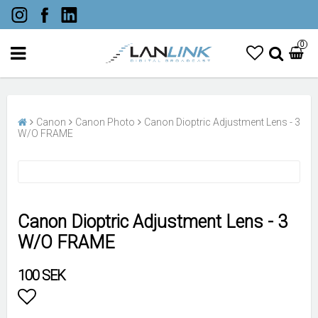
0
Canon
Canon Photo
Canon Dioptric Adjustment Lens - 3
W/O FRAME
Canon Dioptric Adjustment Lens - 3
W/O FRAME
100 SEK