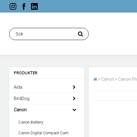
PRODUKTER
Canon
Canon Ph
Aida
BirdDog
Canon
Canon Battery
Canon Digital Compact Cam