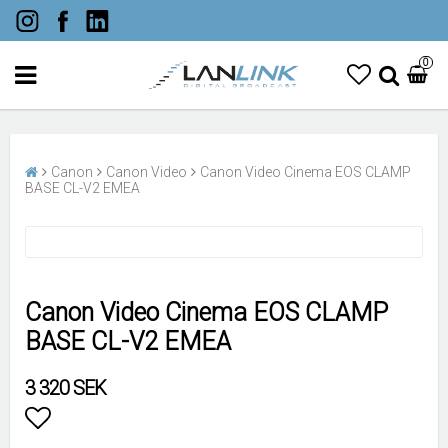
0
Canon
Canon Video
Canon Video Cinema EOS CLAMP
BASE CL-V2 EMEA
Canon Video Cinema EOS CLAMP
BASE CL-V2 EMEA
3 320 SEK