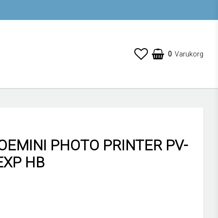
0
Varukorg
OEMINI PHOTO PRINTER PV-
EXP HB