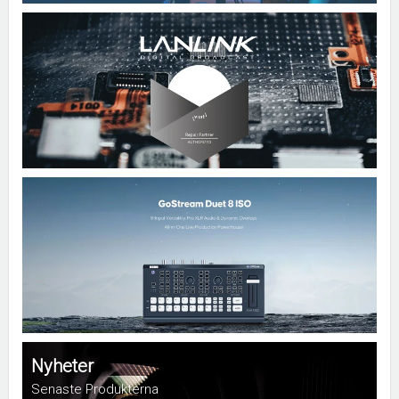
Nyheter
Senaste Produkterna