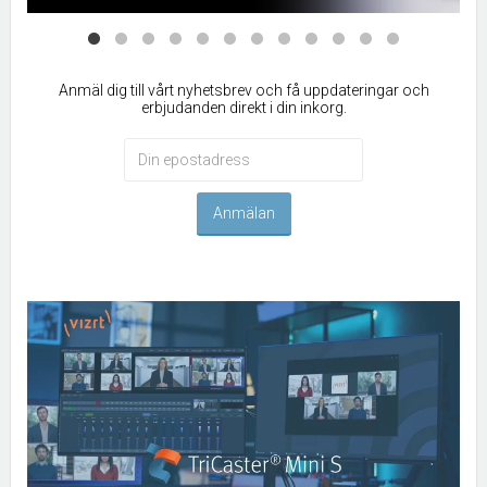
Anmäl dig till vårt nyhetsbrev och få uppdateringar och
erbjudanden direkt i din inkorg.
Anmälan