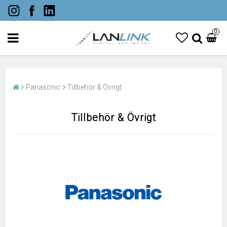
0
Panasonic
Tillbehör & Övrigt
Tillbehör & Övrigt