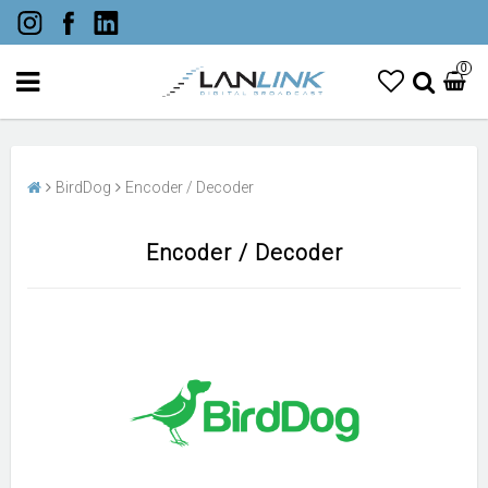
0
BirdDog
Encoder / Decoder
Encoder / Decoder