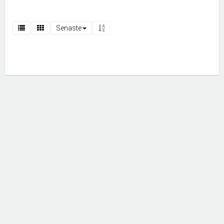
Senaste