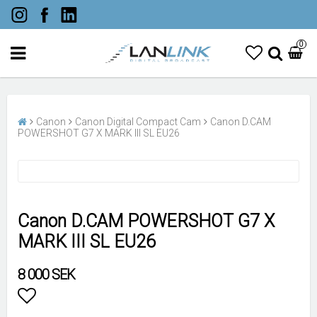
0
Canon
Canon Digital Compact Cam
Canon D.CAM
POWERSHOT G7 X MARK III SL EU26
Canon D.CAM POWERSHOT G7 X
MARK III SL EU26
8 000 SEK