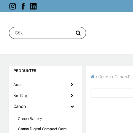
PRODUKTER
Canon
Canon Di
Aida
BirdDog
Canon
Canon Battery
Canon Digital Compact Cam