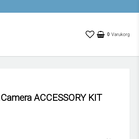
0
Varukorg
.Camera ACCESSORY KIT
 favoritlistan