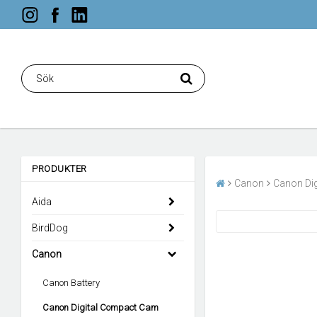
PRODUKTER
Canon
Canon Di
Aida
BirdDog
Canon
Canon Battery
Canon Digital Compact Cam