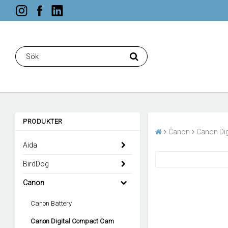
PRODUKTER
Canon
Canon Di
Aida
BirdDog
Canon
Canon Battery
Canon Digital Compact Cam