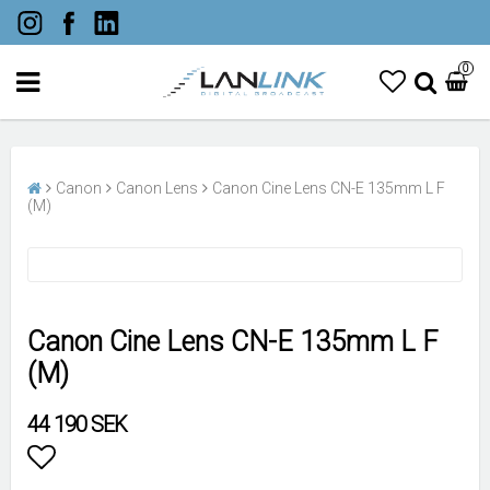
0
Canon
Canon Lens
Canon Cine Lens CN-E 135mm L F
(M)
Canon Cine Lens CN-E 135mm L F
(M)
44 190 SEK