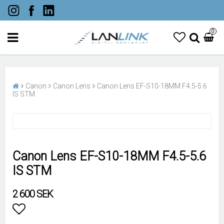
0
Canon
Canon Lens
Canon Lens EF-S10-18MM F4.5-5.6
IS STM
Canon Lens EF-S10-18MM F4.5-5.6
IS STM
2 600 SEK