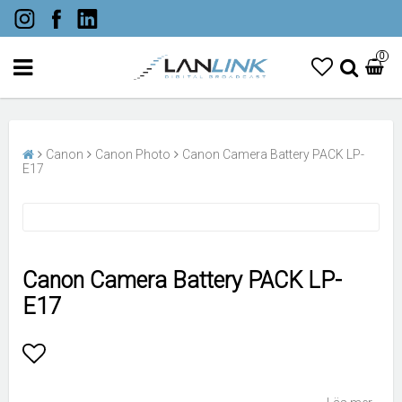
0
Canon
Canon Photo
Canon Camera Battery PACK LP-
E17
Canon Camera Battery PACK LP-
E17
Lägg till i favoritlistan