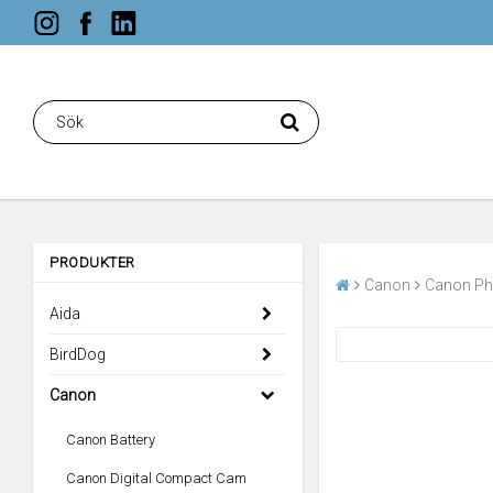
PRODUKTER
Canon
Canon Ph
Aida
BirdDog
Canon
Canon Battery
Canon Digital Compact Cam