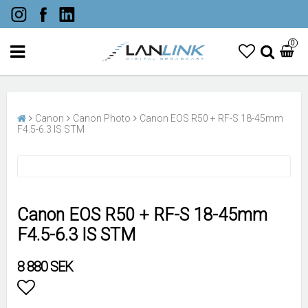
0
Canon
Canon Photo
Canon EOS R50 + RF-S 18-45mm
F4.5-6.3 IS STM
Canon EOS R50 + RF-S 18-45mm
F4.5-6.3 IS STM
8 880 SEK