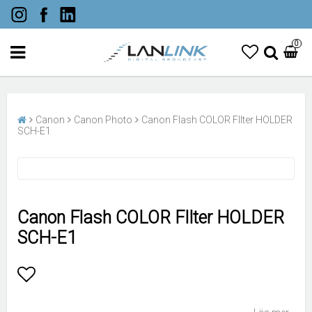
0
Canon
Canon Photo
Canon Flash COLOR FIlter HOLDER
SCH-E1
Canon Flash COLOR FIlter HOLDER
SCH-E1
Lägg till i favoritlistan