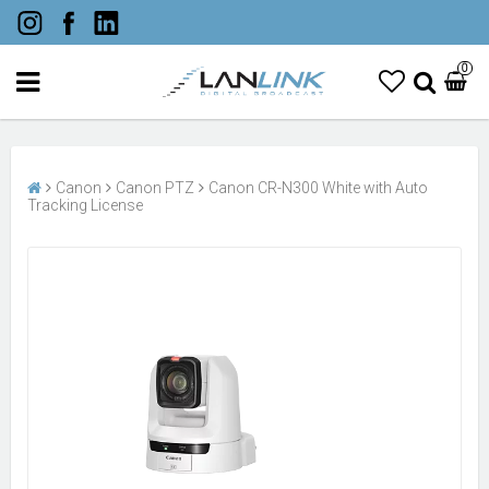
0
Canon
Canon PTZ
Canon CR-N300 White with Auto
Tracking License