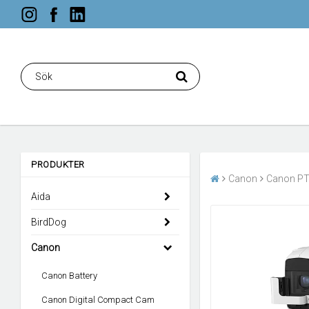
PRODUKTER
Canon
Canon P
Aida
BirdDog
Canon
Canon Battery
Canon Digital Compact Cam