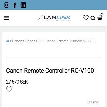
0
Canon
Canon PTZ
Canon Remote Controller RC-V100
Canon Remote Controller RC-V100
27 570 SEK
Lägg till i favoritlistan
Läs mer...