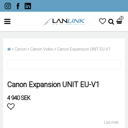
0
Canon
Canon Video
Canon Expansion UNIT EU-V1
Canon Expansion UNIT EU-V1
4 940 SEK
Lägg till i favoritlistan
Läs mer...