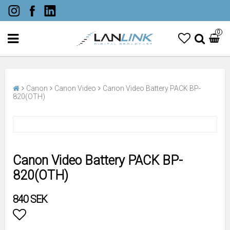
0
Canon
Canon Video
Canon Video Battery PACK BP-
820(OTH)
Canon Video Battery PACK BP-
820(OTH)
840 SEK