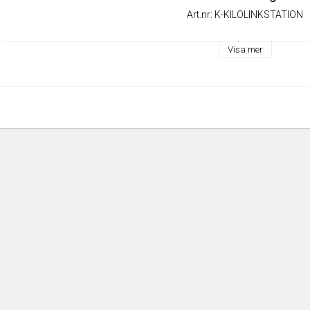
Art.nr: K-KILOLINKSTATION
Visa mer