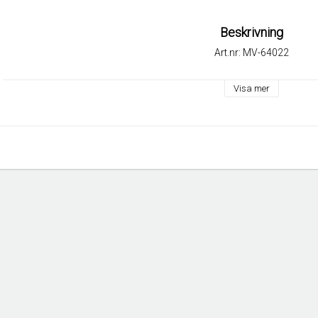
Beskrivning
Art.nr: MV-64022
Visa mer